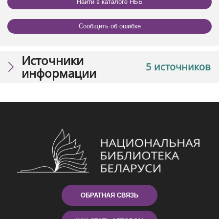
Найти в каталоге НББ
Сообщить об ошибке
Источники
5 источников
информации
ОБРАТНАЯ СВЯЗЬ