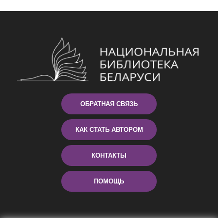
ОБРАТНАЯ СВЯЗЬ
КАК СТАТЬ АВТОРОМ
КОНТАКТЫ
ПОМОЩЬ