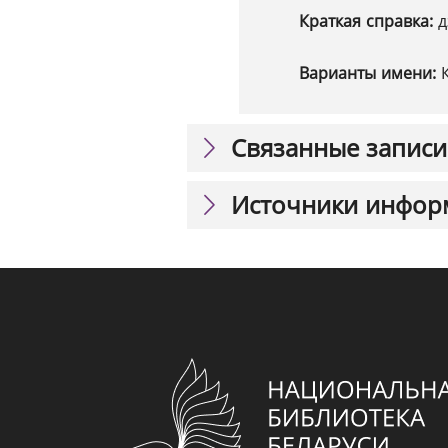
Краткая справка:
д
Варианты имени:
Связанные записи
Источники инфор