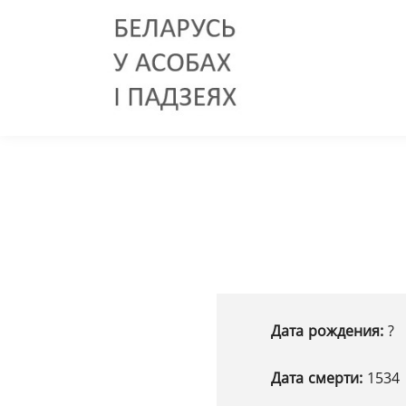
Дата рождения:
?
Дата смерти:
1534