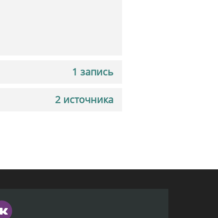
1 запись
2 источника