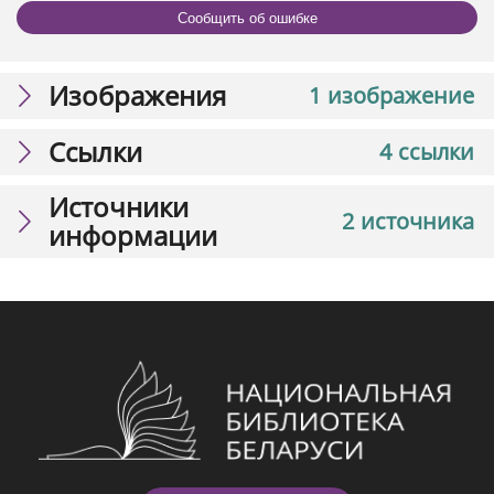
Сообщить об ошибке
Изображения
1 изображение
Ссылки
4 ссылки
Источники
2 источника
информации