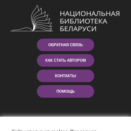
ОБРАТНАЯ СВЯЗЬ
КАК СТАТЬ АВТОРОМ
КОНТАКТЫ
ПОМОЩЬ