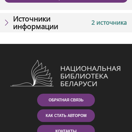
Источники
2 источника
информации
ОБРАТНАЯ СВЯЗЬ
КАК СТАТЬ АВТОРОМ
КОНТАКТЫ