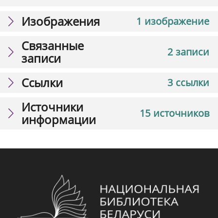
Изображения
1 изображение
Связанные
2 записи
записи
Ссылки
3 ссылки
Источники
15 источников
информации