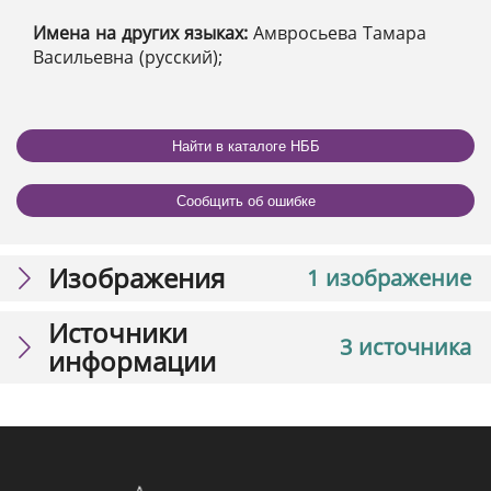
Имена на других языках:
Амвросьева Тамара
Васильевна (русский);
Найти в каталоге НББ
Сообщить об ошибке
Изображения
1 изображение
Источники
3 источника
информации