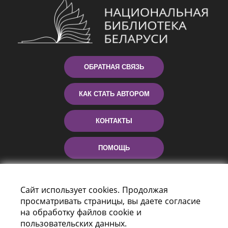
ОБРАТНАЯ СВЯЗЬ
КАК СТАТЬ АВТОРОМ
КОНТАКТЫ
ПОМОЩЬ
Сайт использует cookies. Продолжая
просматривать страницы, вы даете согласие
на обработку файлов cookie и
пользовательских данных.