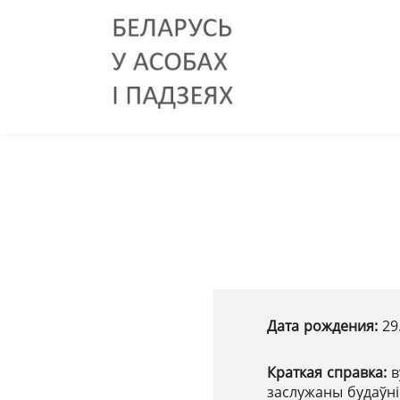
Дата рождения:
29
Краткая справка:
в
заслужаны будаўні