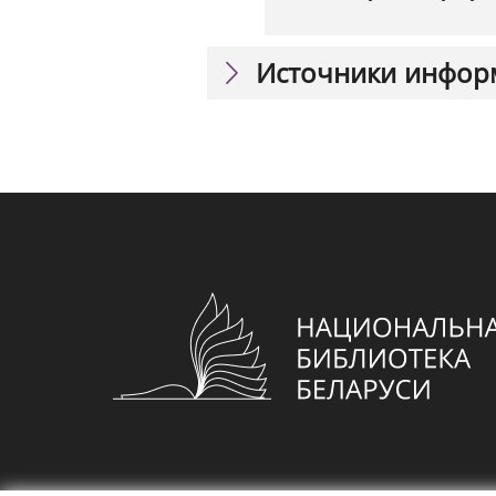
Источники инфор