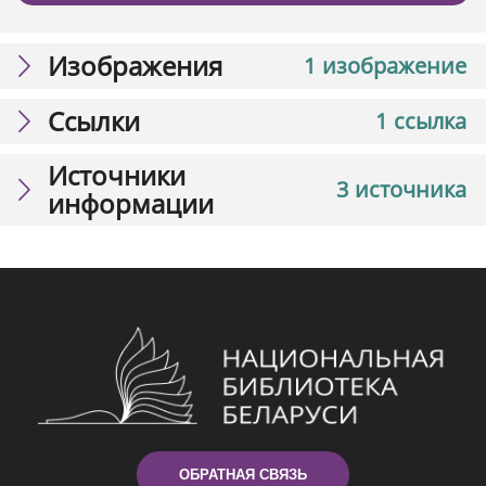
Изображения
1 изображение
Ссылки
1 ссылка
Источники
3 источника
информации
ОБРАТНАЯ СВЯЗЬ