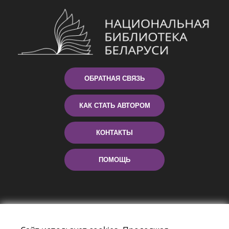
ОБРАТНАЯ СВЯЗЬ
КАК СТАТЬ АВТОРОМ
КОНТАКТЫ
ПОМОЩЬ