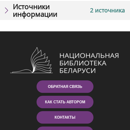
Источники
2 источника
информации
ОБРАТНАЯ СВЯЗЬ
КАК СТАТЬ АВТОРОМ
КОНТАКТЫ