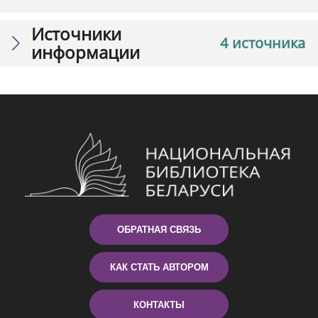
Источники
4 источника
информации
ОБРАТНАЯ СВЯЗЬ
КАК СТАТЬ АВТОРОМ
КОНТАКТЫ