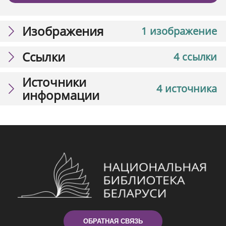
Изображения
1 изображение
Ссылки
4 ссылки
Источники
4 источника
информации
ОБРАТНАЯ СВЯЗЬ