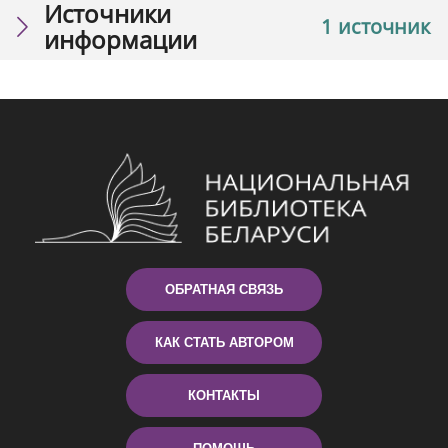
Источники
1 источник
информации
ОБРАТНАЯ СВЯЗЬ
КАК СТАТЬ АВТОРОМ
КОНТАКТЫ