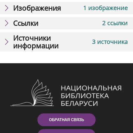
Изображения
1 изображение
Ссылки
2 ссылки
Источники
3 источника
информации
ОБРАТНАЯ СВЯЗЬ