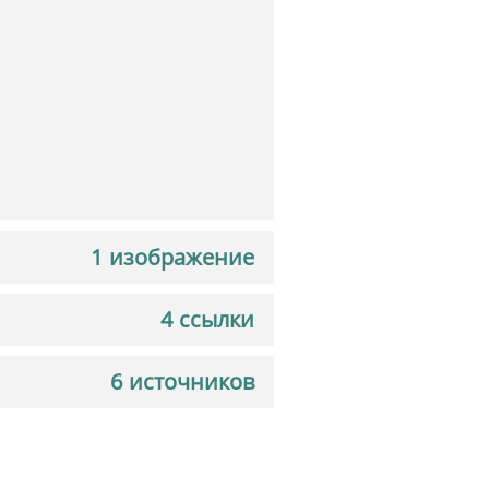
1 изображение
4 ссылки
6 источников