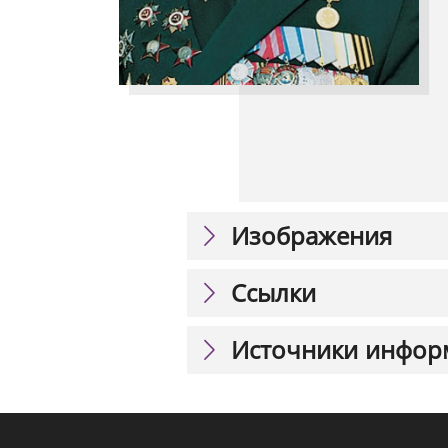
Изображения
Ссылки
Источники инфор