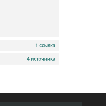
1 ссылка
4 источника