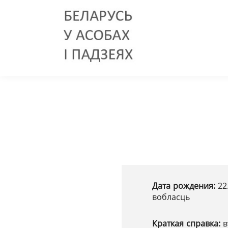
Дата рождения:
22
вобласць
Краткая справка:
в