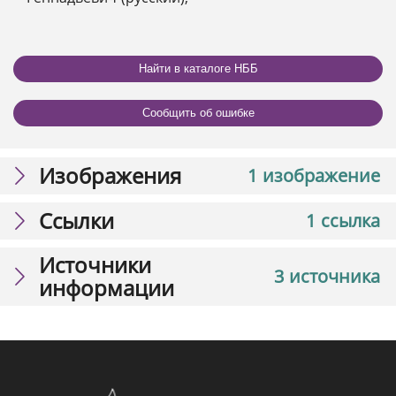
Найти в каталоге НББ
Сообщить об ошибке
Изображения
1 изображение
Ссылки
1 ссылка
Источники
3 источника
информации