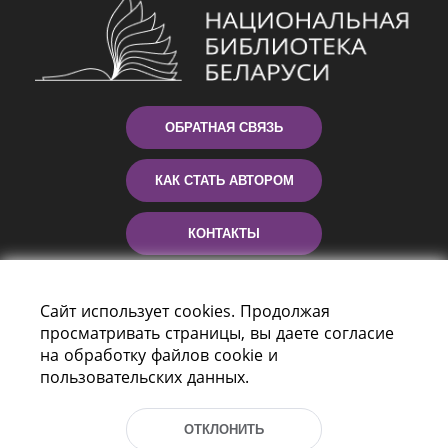
ОБРАТНАЯ СВЯЗЬ
КАК СТАТЬ АВТОРОМ
КОНТАКТЫ
ПОМОЩЬ
Сайт использует cookies. Продолжая
просматривать страницы, вы даете согласие
на обработку файлов cookie и
пользовательских данных.
ОТКЛОНИТЬ