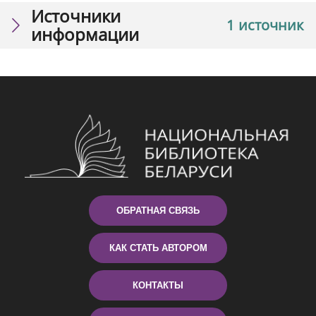
Источники
1 источник
информации
ОБРАТНАЯ СВЯЗЬ
КАК СТАТЬ АВТОРОМ
КОНТАКТЫ