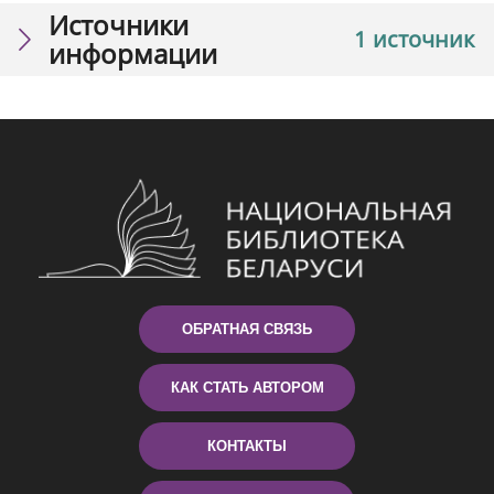
Источники
1 источник
информации
ОБРАТНАЯ СВЯЗЬ
КАК СТАТЬ АВТОРОМ
КОНТАКТЫ