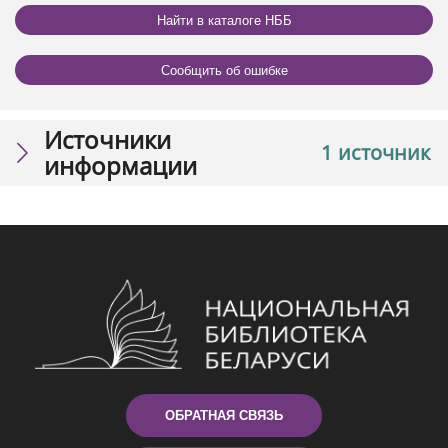
Найти в каталоге НББ
Сообщить об ошибке
Источники
1 источник
информации
ОБРАТНАЯ СВЯЗЬ