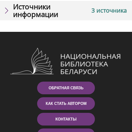
Источники
3 источника
информации
ОБРАТНАЯ СВЯЗЬ
КАК СТАТЬ АВТОРОМ
КОНТАКТЫ