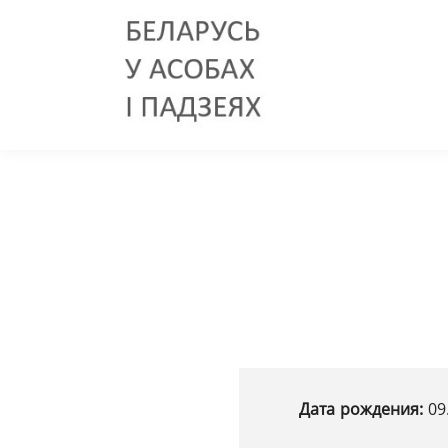
Дата рождения:
09