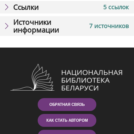
Ссылки
5 ссылок
Источники
7 источников
информации
ОБРАТНАЯ СВЯЗЬ
КАК СТАТЬ АВТОРОМ