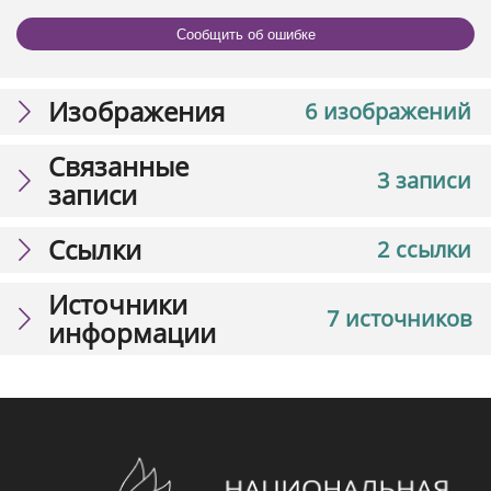
Сообщить об ошибке
Изображения
6 изображений
Связанные
3 записи
записи
Ссылки
2 ссылки
Источники
7 источников
информации