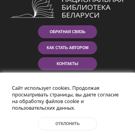
ОБРАТНАЯ СВЯЗЬ
КАК СТАТЬ АВТОРОМ
КОНТАКТЫ
ПОМОЩЬ
Сайт использует cookies. Продолжая
просматривать страницы, вы даете согласие
на обработку файлов cookie и
пользовательских данных.
ОТКЛОНИТЬ