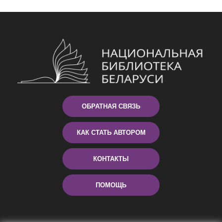
ОБРАТНАЯ СВЯЗЬ
КАК СТАТЬ АВТОРОМ
КОНТАКТЫ
ПОМОЩЬ