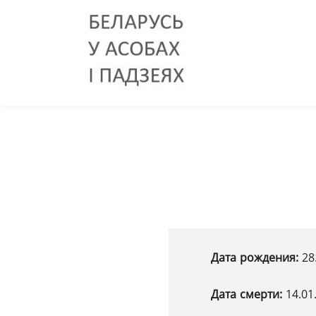
Дата рождения:
28
Дата смерти:
14.01