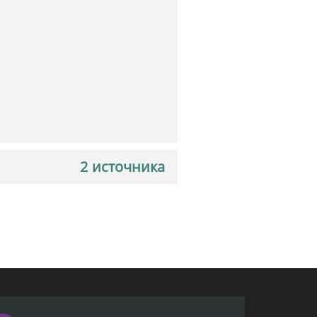
2 источника