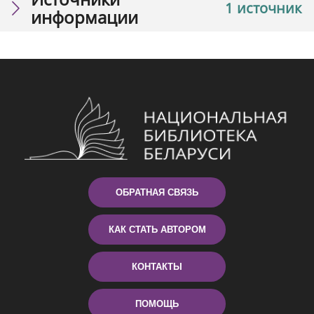
1 источник
информации
ОБРАТНАЯ СВЯЗЬ
КАК СТАТЬ АВТОРОМ
КОНТАКТЫ
ПОМОЩЬ