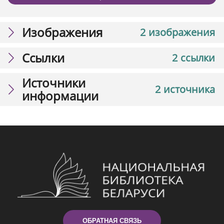
Изображения
2 изображения
Ссылки
2 ссылки
Источники
2 источника
информации
ОБРАТНАЯ СВЯЗЬ