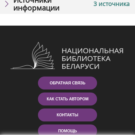
3 источника
информации
ОБРАТНАЯ СВЯЗЬ
КАК СТАТЬ АВТОРОМ
КОНТАКТЫ
ПОМОЩЬ