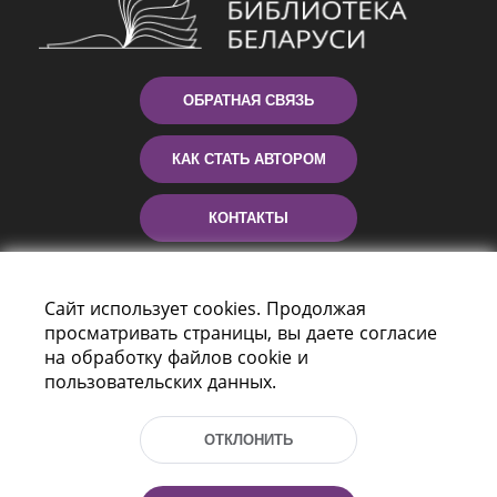
ОБРАТНАЯ СВЯЗЬ
КАК СТАТЬ АВТОРОМ
КОНТАКТЫ
ПОМОЩЬ
Сайт использует cookies. Продолжая
просматривать страницы, вы даете согласие
на обработку файлов cookie и
пользовательских данных.
ОТКЛОНИТЬ
Пр-т Независимости 116