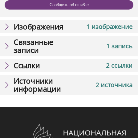
Сообщить об ошибке
Изображения
1 изображение
Связанные
1 запись
записи
Ссылки
2 ссылки
Источники
2 источника
информации