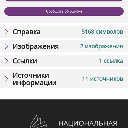
Сообщить об ошибке
Справка
5168 символов
Изображения
2 изображения
Ссылки
1 ссылка
Источники
11 источников
информации