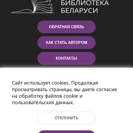
ОБРАТНАЯ СВЯЗЬ
КАК СТАТЬ АВТОРОМ
КОНТАКТЫ
ПОМОЩЬ
Сайт использует cookies. Продолжая
просматривать страницы, вы даете согласие
на обработку файлов cookie и
пользовательских данных.
ОТКЛОНИТЬ
Пр-т Независимости 116