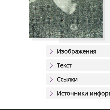
Изображения
Текст
Ссылки
Источники инфор