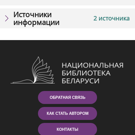
Источники
2 источника
информации
ОБРАТНАЯ СВЯЗЬ
КАК СТАТЬ АВТОРОМ
КОНТАКТЫ