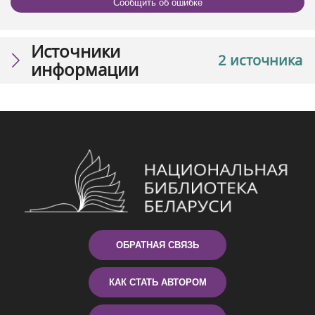
Сообщить об ошибке
Источники
2 источника
информации
ОБРАТНАЯ СВЯЗЬ
КАК СТАТЬ АВТОРОМ