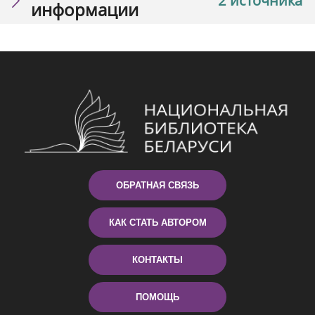
2 источника
информации
ОБРАТНАЯ СВЯЗЬ
КАК СТАТЬ АВТОРОМ
КОНТАКТЫ
ПОМОЩЬ