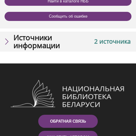
Найти в каталоге НББ
Сообщить об ошибке
Источники
2 источника
информации
ОБРАТНАЯ СВЯЗЬ