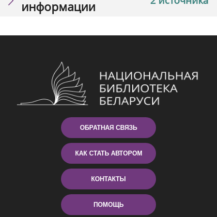
2 источника
информации
ОБРАТНАЯ СВЯЗЬ
КАК СТАТЬ АВТОРОМ
КОНТАКТЫ
ПОМОЩЬ