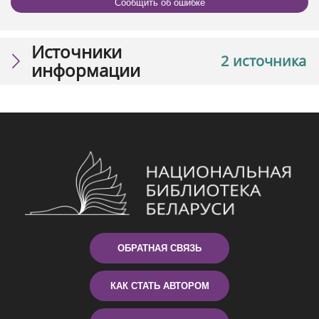
Сообщить об ошибке
Источники
2 источника
информации
ОБРАТНАЯ СВЯЗЬ
КАК СТАТЬ АВТОРОМ