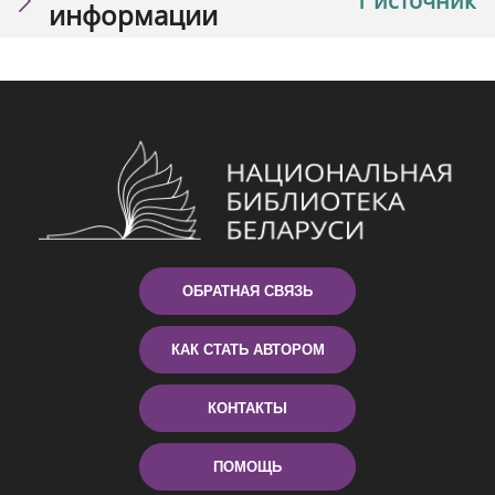
1 источник
информации
ОБРАТНАЯ СВЯЗЬ
КАК СТАТЬ АВТОРОМ
КОНТАКТЫ
ПОМОЩЬ