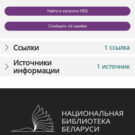
Найти в каталоге НББ
Сообщить об ошибке
Ссылки
1 ссылка
Источники
1 источник
информации