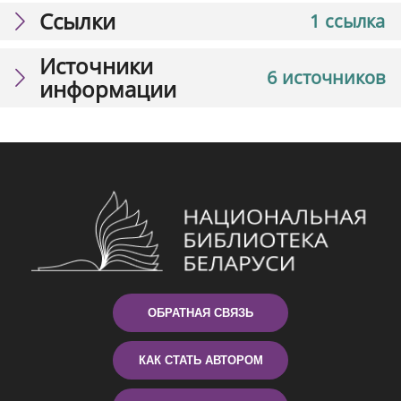
Ссылки
1 ссылка
Источники
6 источников
информации
ОБРАТНАЯ СВЯЗЬ
КАК СТАТЬ АВТОРОМ