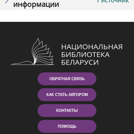
1 источник
информации
ОБРАТНАЯ СВЯЗЬ
КАК СТАТЬ АВТОРОМ
КОНТАКТЫ
ПОМОЩЬ