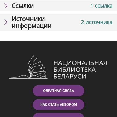
Ссылки
1 ссылка
Источники
2 источника
информации
ОБРАТНАЯ СВЯЗЬ
КАК СТАТЬ АВТОРОМ