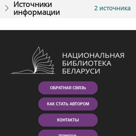
Источники
2 источника
информации
ОБРАТНАЯ СВЯЗЬ
КАК СТАТЬ АВТОРОМ
КОНТАКТЫ