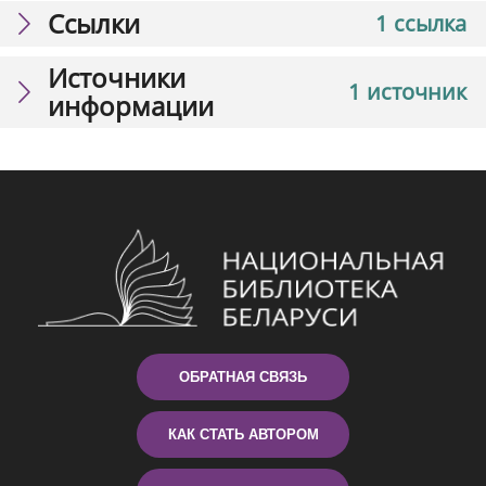
Ссылки
1 ссылка
Источники
1 источник
информации
ОБРАТНАЯ СВЯЗЬ
КАК СТАТЬ АВТОРОМ