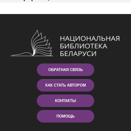
ОБРАТНАЯ СВЯЗЬ
КАК СТАТЬ АВТОРОМ
КОНТАКТЫ
ПОМОЩЬ