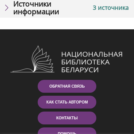
Источники
3 источника
информации
ОБРАТНАЯ СВЯЗЬ
КАК СТАТЬ АВТОРОМ
КОНТАКТЫ
ПОМОЩЬ