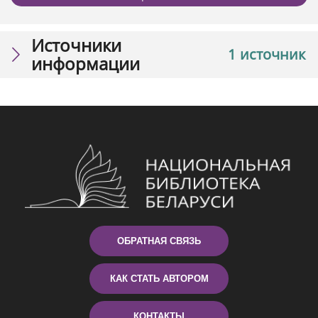
Источники
1 источник
информации
ОБРАТНАЯ СВЯЗЬ
КАК СТАТЬ АВТОРОМ
КОНТАКТЫ